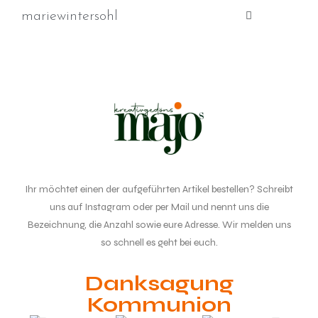
mariewintersohl
Ihr möchtet einen der aufgeführten Artikel bestellen? Schreibt
uns auf Instagram oder per Mail und nennt uns die
Bezeichnung, die Anzahl sowie eure Adresse. Wir melden uns
so schnell es geht bei euch.
Danksagung
Kommunion