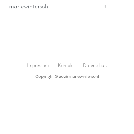
mariewintersohl
Impressum
Kontakt
Datenschutz
Copyright © 2026 mariewintersohl