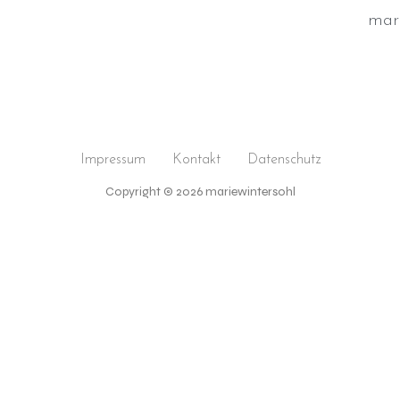
mar
Impressum
Kontakt
Datenschutz
Copyright © 2026 mariewintersohl